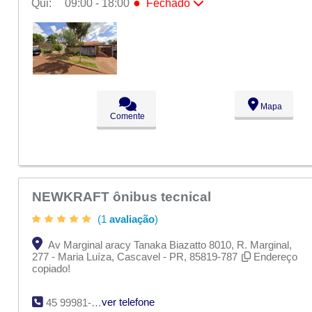
●
Qui:
09:00 - 18:00
Fechado
Seg:
09:00 - 18:00
Ter:
09:00 - 18:00
Qua:
09:00 - 18:00
●
Qui:
09:00 - 18:00
Fechado
Sex:
09:00 - 18:00
Sáb:
Fechado
Dom:
Fechado
Mapa
Comente
NEWKRAFT ônibus tecnical
(1
avaliação
)
Av Marginal aracy Tanaka Biazatto 8010, R. Marginal,
277 - Maria Luíza, Cascavel - PR, 85819-787
Endereço
copiado!
ver telefone
45 99981-4779