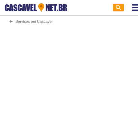
CASCAVEL
NET.BR
Serviços em Cascavel