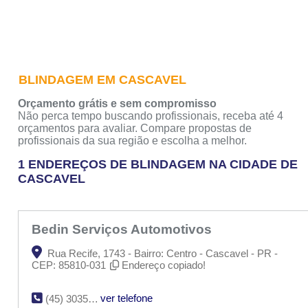
BLINDAGEM EM CASCAVEL
Orçamento grátis e sem compromisso
Não perca tempo buscando profissionais, receba até 4
orçamentos para avaliar. Compare propostas de
profissionais da sua região e escolha a melhor.
1 ENDEREÇOS DE BLINDAGEM NA CIDADE DE
CASCAVEL
Bedin Serviços Automotivos
Rua Recife, 1743 - Bairro: Centro - Cascavel - PR -
CEP: 85810-031
Endereço copiado!
ver telefone
(45) 3035-3860