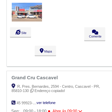
●
Seg:
09:00 - 18:00
Abre ás 09:00
Ter:
09:00 - 18:00
Qua:
09:00 - 18:00
Qui:
09:00 - 18:00
Sex:
09:00 - 18:00
Sáb:
Fechado
Dom:
Fechado
Site
Comente
Mapa
Grand Cru Cascavel
R. Pres. Bernardes, 2594 - Centro, Cascavel - PR,
85810-130
Endereço copiado!
ver telefone
45 99923-0058
●
Seg:
09:00 - 18:00
Abre ás 09:00