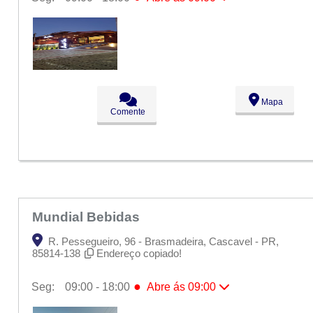
●
Seg:
09:00 - 18:00
Abre ás 09:00
Ter:
09:00 - 18:00
Qua:
09:00 - 18:00
Qui:
09:00 - 18:00
Sex:
09:00 - 18:00
Sáb:
Fechado
Dom:
Fechado
Mapa
Comente
Mundial Bebidas
R. Pessegueiro, 96 - Brasmadeira, Cascavel - PR,
85814-138
Endereço copiado!
●
Seg:
09:00 - 18:00
Abre ás 09:00
●
Seg:
09:00 - 18:00
Abre ás 09:00