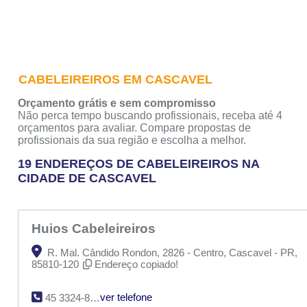
CABELEIREIROS EM CASCAVEL
Orçamento grátis e sem compromisso
Não perca tempo buscando profissionais, receba até 4
orçamentos para avaliar. Compare propostas de
profissionais da sua região e escolha a melhor.
19 ENDEREÇOS DE CABELEIREIROS NA
CIDADE DE CASCAVEL
Huios Cabeleireiros
R. Mal. Cândido Rondon, 2826 - Centro, Cascavel - PR,
85810-120
Endereço copiado!
ver telefone
45 3324-8381