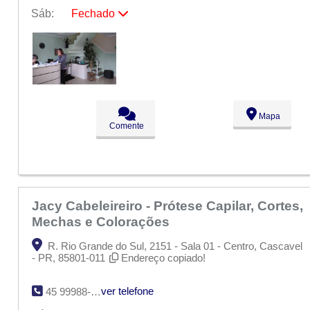
Sáb:
Fechado
Seg:
09:00 - 18:00
Ter:
09:00 - 18:00
Qua:
09:00 - 18:00
Qui:
09:00 - 18:00
Sex:
09:00 - 18:00
Sáb:
Fechado
Dom:
Fechado
Mapa
Comente
Jacy Cabeleireiro - Prótese Capilar, Cortes,
Mechas e Colorações
R. Rio Grande do Sul, 2151 - Sala 01 - Centro, Cascavel
- PR, 85801-011
Endereço copiado!
ver telefone
45 99988-2100