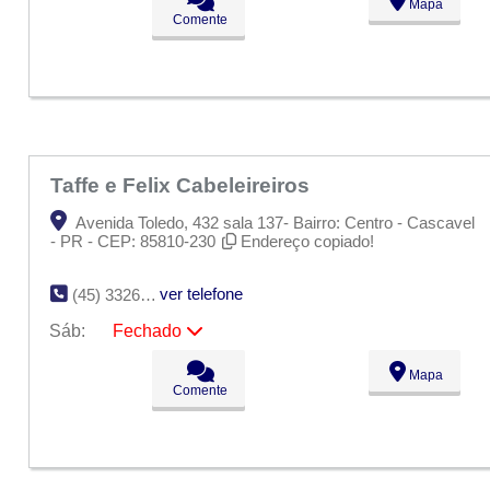
Mapa
Ter:
09:00 - 18:00
Comente
Qua:
09:00 - 18:00
Qui:
09:00 - 18:00
Sex:
09:00 - 18:00
Sáb:
Fechado
Dom:
Fechado
Taffe e Felix Cabeleireiros
Avenida Toledo, 432 sala 137- Bairro: Centro - Cascavel
- PR - CEP: 85810-230
Endereço copiado!
ver telefone
(45) 3326-0367
Sáb:
Fechado
Seg:
09:00 - 18:00
Mapa
Ter:
09:00 - 18:00
Comente
Qua:
09:00 - 18:00
Qui:
09:00 - 18:00
Sex:
09:00 - 18:00
Sáb:
Fechado
Dom:
Fechado