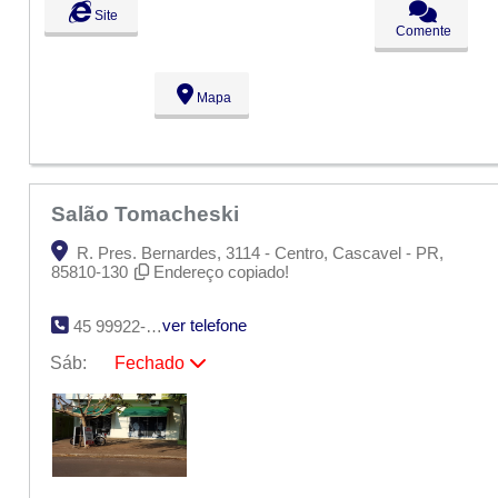
Site
Comente
Mapa
Salão Tomacheski
R. Pres. Bernardes, 3114 - Centro, Cascavel - PR,
85810-130
Endereço copiado!
ver telefone
45 99922-1555
Sáb:
Fechado
Seg:
09:00 - 18:00
Ter:
09:00 - 18:00
Qua:
09:00 - 18:00
Qui:
09:00 - 18:00
Sex:
09:00 - 18:00
Sáb:
Fechado