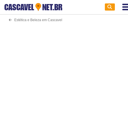
CASCAVEL
NET.BR
Estética e Beleza em Cascavel