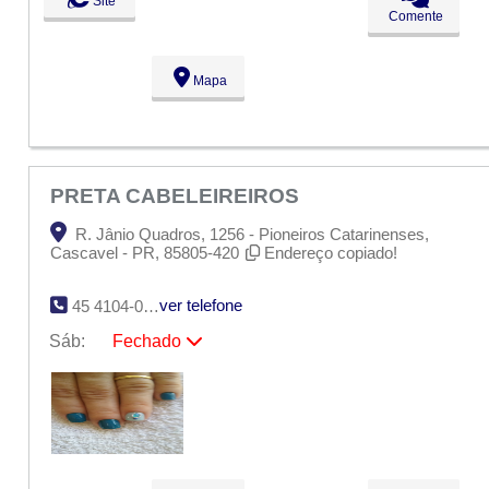
Site
Comente
Mapa
PRETA CABELEIREIROS
R. Jânio Quadros, 1256 - Pioneiros Catarinenses,
Cascavel - PR, 85805-420
Endereço copiado!
ver telefone
45 4104-0014
Sáb:
Fechado
Seg:
09:00 - 18:00
Ter:
09:00 - 18:00
Qua:
09:00 - 18:00
Qui:
09:00 - 18:00
Sex:
09:00 - 18:00
Sáb:
Fechado
Dom:
Fechado