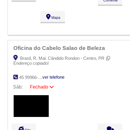
Comente
Mapa
Oficina do Cabelo Salao de Beleza
Brasil, R. Mal. Cândido Rondon - Centro, PR
Endereço copiado!
ver telefone
45 99966-2390
Sáb:
Fechado
Seg:
09:00 - 18:00
Ter:
09:00 - 18:00
Qua:
09:00 - 18:00
Qui:
09:00 - 18:00
Sex:
09:00 - 18:00
Sáb:
Fechado
Dom:
Fechado