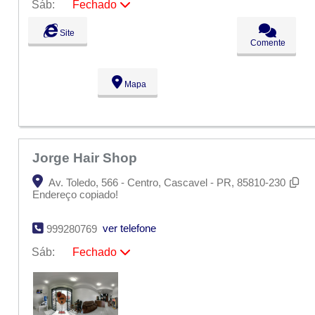
Sáb:
Fechado
Seg:
09:00 - 18:00
Site
Ter:
09:00 - 18:00
Comente
Qua:
09:00 - 18:00
Qui:
09:00 - 18:00
Sex:
09:00 - 18:00
Mapa
Sáb:
Fechado
Dom:
Fechado
Jorge Hair Shop
Av. Toledo, 566 - Centro, Cascavel - PR, 85810-230
Endereço copiado!
ver telefone
999280769
Sáb:
Fechado
Seg:
09:00 - 18:00
Ter:
09:00 - 18:00
Qua:
09:00 - 18:00
Qui:
09:00 - 18:00