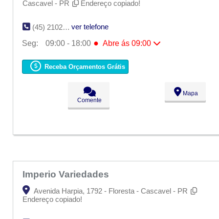
Cascavel - PR
Endereço copiado!
ver telefone
(45) 2102-7729
●
Seg:
09:00 - 18:00
Abre ás 09:00
●
Seg:
09:00 - 18:00
Abre ás 09:00
Ter:
09:00 - 18:00
Receba Orçamentos Grátis
Qua:
09:00 - 18:00
Qui:
09:00 - 18:00
Sex:
09:00 - 18:00
Mapa
Sáb:
Fechado
Comente
Dom:
Fechado
Imperio Variedades
Avenida Harpia, 1792 - Floresta - Cascavel - PR
Endereço copiado!