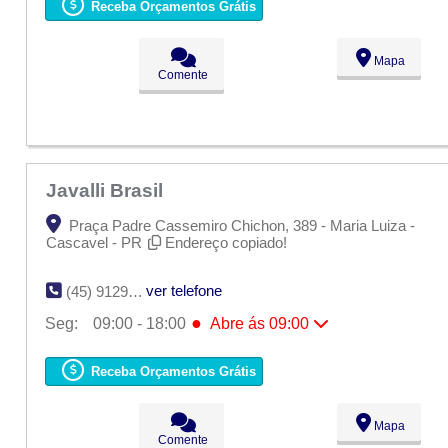
Ter:
09:00 - 18:00
Receba Orçamentos Grátis
Qua:
09:00 - 18:00
Qui:
09:00 - 18:00
Sex:
09:00 - 18:00
Mapa
Sáb:
Fechado
Comente
Dom:
Fechado
Javalli Brasil
Praça Padre Cassemiro Chichon, 389 - Maria Luiza -
Cascavel - PR
Endereço copiado!
ver telefone
(45) 9129-5059
●
Seg:
09:00 - 18:00
Abre ás 09:00
●
Seg:
09:00 - 18:00
Abre ás 09:00
Ter:
09:00 - 18:00
Receba Orçamentos Grátis
Qua:
09:00 - 18:00
Qui:
09:00 - 18:00
Sex:
09:00 - 18:00
Mapa
Sáb:
Fechado
Comente