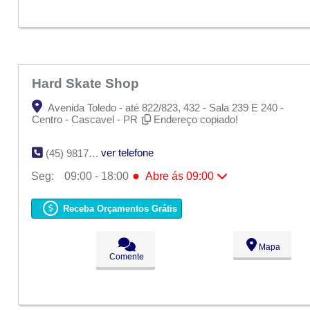
Hard Skate Shop
Avenida Toledo - até 822/823, 432 - Sala 239 E 240 -
Centro - Cascavel - PR
Endereço copiado!
ver telefone
(45) 9817-1267
●
Seg:
09:00 - 18:00
Abre ás 09:00
●
Seg:
09:00 - 18:00
Abre ás 09:00
Ter:
09:00 - 18:00
Receba Orçamentos Grátis
Qua:
09:00 - 18:00
Qui:
09:00 - 18:00
Sex:
09:00 - 18:00
Mapa
Sáb:
Fechado
Comente
Dom:
Fechado