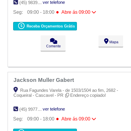
ver telefone
(45) 9839-5418
●
Seg:
09:00 - 18:00
Abre ás 09:00
●
Seg:
09:00 - 18:00
Abre ás 09:00
Ter:
09:00 - 18:00
Receba Orçamentos Grátis
Qua:
09:00 - 18:00
Qui:
09:00 - 18:00
Sex:
09:00 - 18:00
Mapa
Sáb:
Fechado
Comente
Dom:
Fechado
Jackson Muller Gabert
Rua Fagundes Varela - de 1503/1504 ao fim, 2682 -
Coqueiral - Cascavel - PR
Endereço copiado!
ver telefone
(45) 9977-8678
●
Seg:
09:00 - 18:00
Abre ás 09:00
●
Seg:
09:00 - 18:00
Abre ás 09:00