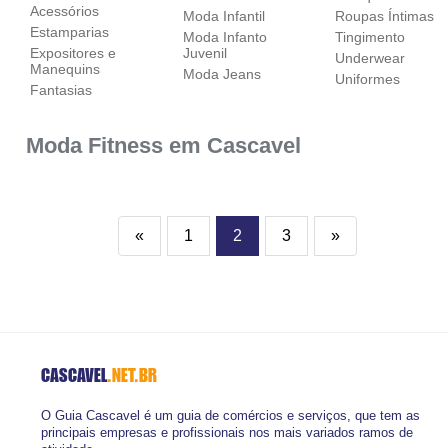
Acessórios
Moda Infantil
Roupas Íntimas
Estamparias
Moda Infanto
Tingimento
Expositores e
Juvenil
Underwear
Manequins
Moda Jeans
Uniformes
Fantasias
Moda Fitness em Cascavel
«
1
2
3
»
CASCAVEL
.NET.BR
O Guia Cascavel é um guia de comércios e serviços, que tem as
principais empresas e profissionais nos mais variados ramos de