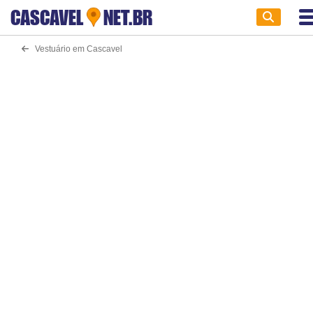
CASCAVEL
NET.BR
Vestuário em Cascavel