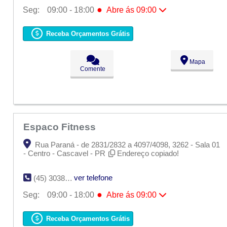
●
Seg:
09:00 - 18:00
Abre ás 09:00
●
Seg:
09:00 - 18:00
Abre ás 09:00
Ter:
09:00 - 18:00
Receba Orçamentos Grátis
Qua:
09:00 - 18:00
Qui:
09:00 - 18:00
Sex:
09:00 - 18:00
Mapa
Sáb:
Fechado
Comente
Dom:
Fechado
Espaco Fitness
Rua Paraná - de 2831/2832 a 4097/4098, 3262 - Sala 01
- Centro - Cascavel - PR
Endereço copiado!
ver telefone
(45) 3038-7191
●
Seg:
09:00 - 18:00
Abre ás 09:00
●
Seg:
09:00 - 18:00
Abre ás 09:00
Ter:
09:00 - 18:00
Receba Orçamentos Grátis
Qua:
09:00 - 18:00