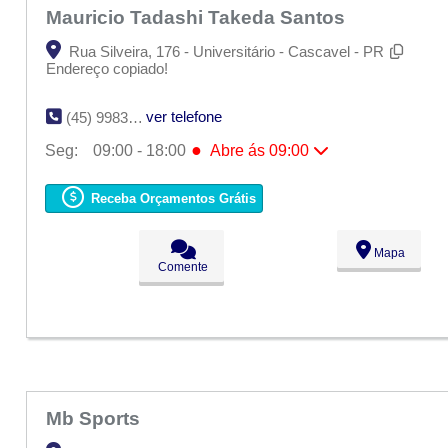
Mauricio Tadashi Takeda Santos
Rua Silveira, 176 - Universitário - Cascavel - PR
Endereço copiado!
ver telefone
(45) 9983-0369
●
Seg:
09:00 - 18:00
Abre ás 09:00
●
Seg:
09:00 - 18:00
Abre ás 09:00
Ter:
09:00 - 18:00
Receba Orçamentos Grátis
Qua:
09:00 - 18:00
Qui:
09:00 - 18:00
Sex:
09:00 - 18:00
Mapa
Sáb:
Fechado
Comente
Dom:
Fechado
Mb Sports