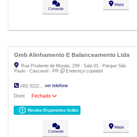
Sex:
09:00 - 18:00
Mapa
Sáb:
Fechado
Comente
Dom:
Fechado
Gmb Alinhamento E Balanceamento Ltda
Rua Prudente de Morais, 299 - Sala 01 - Parque São
Paulo - Cascavel - PR
Endereço copiado!
ver telefone
(45) 3222-0590
Dom:
Fechado
Seg:
09:00 - 18:00
Ter:
09:00 - 18:00
Receba Orçamentos Grátis
Qua:
09:00 - 18:00
Qui:
09:00 - 18:00
Sex:
09:00 - 18:00
Mapa
Sáb:
Fechado
Comente
Dom:
Fechado