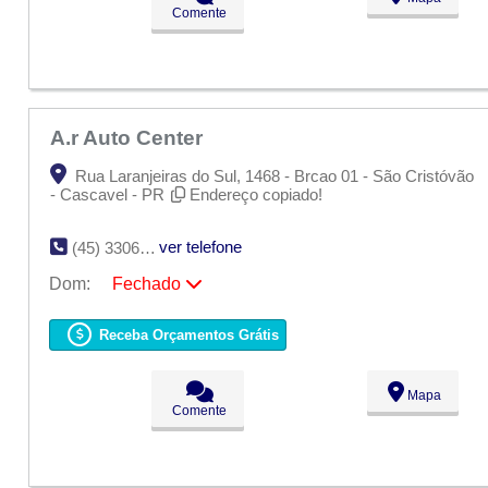
Sáb:
Fechado
Comente
Dom:
Fechado
A.r Auto Center
Rua Laranjeiras do Sul, 1468 - Brcao 01 - São Cristóvão
- Cascavel - PR
Endereço copiado!
ver telefone
(45) 3306-5346
Dom:
Fechado
Seg:
09:00 - 18:00
Ter:
09:00 - 18:00
Receba Orçamentos Grátis
Qua:
09:00 - 18:00
Qui:
09:00 - 18:00
Sex:
09:00 - 18:00
Mapa
Sáb:
Fechado
Comente
Dom:
Fechado