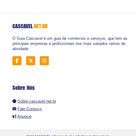
CASCAVEL
.NET.BR
O Guia Cascavel é um guia de comércios e serviços, que tem as
principais empresas e profissionais nos mais variados ramos de
atividade.
Sobre Nós
Sobre cascavel.net.br
Fale Conosco
Anuncie