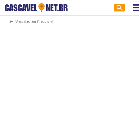
CASCAVEL
NET.BR
Veículos em Cascavel