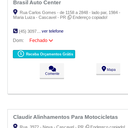
Brasil Auto Center
Rua Carlos Gomes - de 1158 a 2848 - lado par, 1984 -
Maria Luiza - Cascavel - PR
Endereço copiado!
ver telefone
(45) 3097-5997
Dom:
Fechado
Seg:
09:00 - 18:00
Ter:
09:00 - 18:00
Receba Orçamentos Grátis
Qua:
09:00 - 18:00
Qui:
09:00 - 18:00
Sex:
09:00 - 18:00
Mapa
Sáb:
Fechado
Comente
Dom:
Fechado
Claudir Alinhamentos Para Motocicletas
Rua, 3972 - Neva - Cascavel - PR
Endereço copiado!