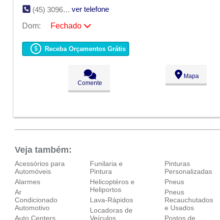
ver telefone
(45) 3096-0366
Dom:
Fechado
Seg:
09:00 - 18:00
Ter:
09:00 - 18:00
Receba Orçamentos Grátis
Qua:
09:00 - 18:00
Qui:
09:00 - 18:00
Sex:
09:00 - 18:00
Mapa
Sáb:
Fechado
Comente
Dom:
Fechado
Veja também:
Acessórios para
Funilaria e
Pinturas
Automóveis
Pintura
Personalizadas
Alarmes
Helicoptéros e
Pneus
Heliportos
Ar
Pneus
Condicionado
Lava-Rápidos
Recauchutados
Automotivo
e Usados
Locadoras de
Auto Centers
Veículos
Postos de