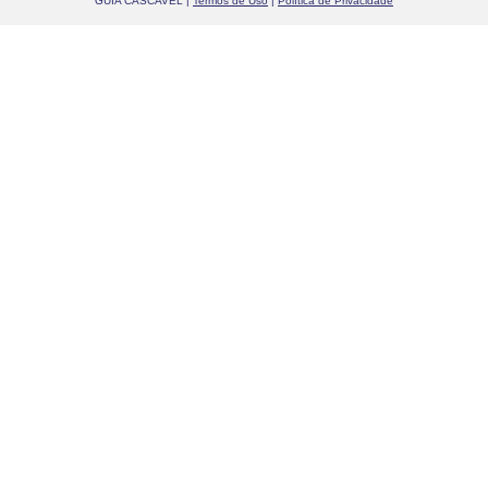
GUIA CASCAVEL |
Termos de Uso
|
Política de Privacidade