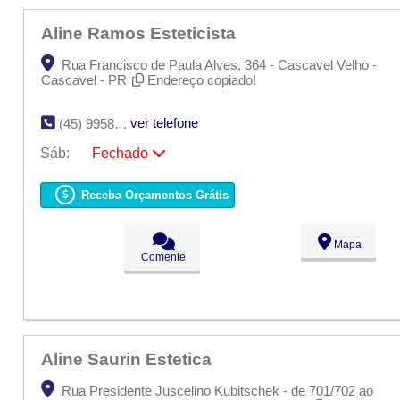
Aline Ramos Esteticista
Rua Francisco de Paula Alves, 364 - Cascavel Velho -
Cascavel - PR
Endereço copiado!
ver telefone
(45) 9958-7246
Sáb:
Fechado
Seg:
09:00 - 18:00
Ter:
09:00 - 18:00
Receba Orçamentos Grátis
Qua:
09:00 - 18:00
Qui:
09:00 - 18:00
Sex:
09:00 - 18:00
Mapa
Sáb:
Fechado
Comente
Dom:
Fechado
Aline Saurin Estetica
Rua Presidente Juscelino Kubitschek - de 701/702 ao