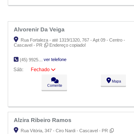
Alvorenir Da Veiga
Rua Fortaleza - até 1319/1320, 767 - Apt 09 - Centro -
Cascavel - PR
Endereço copiado!
ver telefone
(45) 9925-1931
Sáb:
Fechado
Seg:
09:00 - 18:00
Mapa
Ter:
09:00 - 18:00
Comente
Qua:
09:00 - 18:00
Qui:
09:00 - 18:00
Sex:
09:00 - 18:00
Sáb:
Fechado
Dom:
Fechado
Alzira Ribeiro Ramos
Rua Vitória, 347 - Ciro Nardi - Cascavel - PR