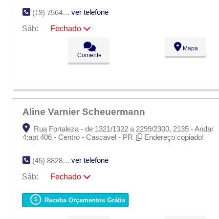
ver telefone
(19) 7564-2259
Sáb:
Fechado
Seg:
09:00 - 18:00
Mapa
Ter:
09:00 - 18:00
Comente
Qua:
09:00 - 18:00
Qui:
09:00 - 18:00
Sex:
09:00 - 18:00
Sáb:
Fechado
Dom:
Fechado
Aline Varnier Scheuermann
Rua Fortaleza - de 1321/1322 a 2299/2300, 2135 - Andar
4;apt 406 - Centro - Cascavel - PR
Endereço copiado!
ver telefone
(45) 8828-8340
Sáb:
Fechado
Seg:
09:00 - 18:00
Ter:
09:00 - 18:00
Receba Orçamentos Grátis
Qua:
09:00 - 18:00
Qui:
09:00 - 18:00