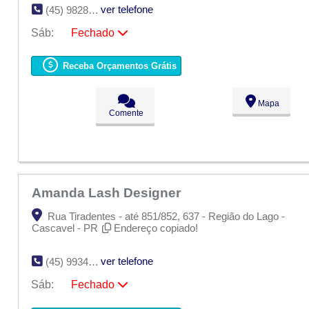
ver telefone
(45) 9828-2420
Sáb:
Fechado
Seg:
09:00 - 18:00
Ter:
09:00 - 18:00
Receba Orçamentos Grátis
Qua:
09:00 - 18:00
Qui:
09:00 - 18:00
Sex:
09:00 - 18:00
Mapa
Sáb:
Fechado
Comente
Dom:
Fechado
Amanda Lash Designer
Rua Tiradentes - até 851/852, 637 - Região do Lago -
Cascavel - PR
Endereço copiado!
ver telefone
(45) 9934-6318
Sáb:
Fechado
Seg:
09:00 - 18:00