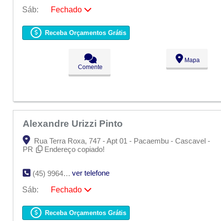
Sáb:
Fechado
Seg:
09:00 - 18:00
Ter:
09:00 - 18:00
Receba Orçamentos Grátis
Qua:
09:00 - 18:00
Qui:
09:00 - 18:00
Sex:
09:00 - 18:00
Mapa
Sáb:
Fechado
Comente
Dom:
Fechado
Alexandre Urizzi Pinto
Rua Terra Roxa, 747 - Apt 01 - Pacaembu - Cascavel -
PR
Endereço copiado!
ver telefone
(45) 9964-7374
Sáb:
Fechado
Seg:
09:00 - 18:00
Ter:
09:00 - 18:00
Receba Orçamentos Grátis
Qua:
09:00 - 18:00