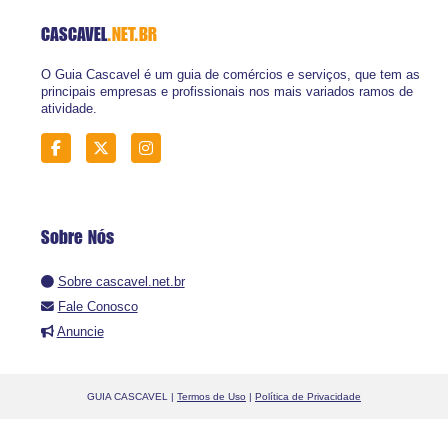
CASCAVEL
.NET.BR
O Guia Cascavel é um guia de comércios e serviços, que tem as
principais empresas e profissionais nos mais variados ramos de
atividade.
Sobre Nós
Sobre cascavel.net.br
Fale Conosco
Anuncie
GUIA CASCAVEL |
Termos de Uso
|
Política de Privacidade