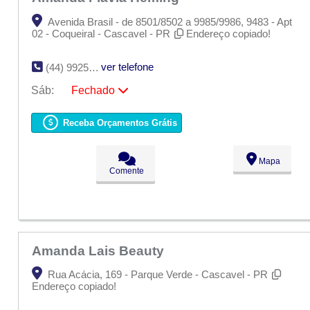
Avenida Brasil - de 8501/8502 a 9985/9986, 9483 - Apt
02 - Coqueiral - Cascavel - PR
Endereço copiado!
ver telefone
(44) 9925-3034
Sáb:
Fechado
Seg:
09:00 - 18:00
Ter:
09:00 - 18:00
Receba Orçamentos Grátis
Qua:
09:00 - 18:00
Qui:
09:00 - 18:00
Sex:
09:00 - 18:00
Mapa
Sáb:
Fechado
Comente
Dom:
Fechado
Amanda Lais Beauty
Rua Acácia, 169 - Parque Verde - Cascavel - PR
Endereço copiado!