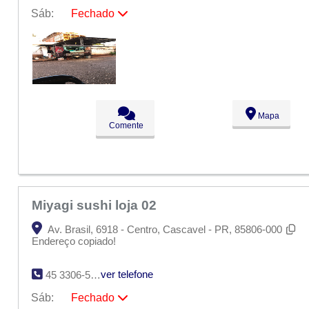
Sáb:
Fechado
Seg:
09:00 - 18:00
Ter:
09:00 - 18:00
Qua:
09:00 - 18:00
Qui:
09:00 - 18:00
Sex:
09:00 - 18:00
Sáb:
Fechado
Dom:
Fechado
Mapa
Comente
Miyagi sushi loja 02
Av. Brasil, 6918 - Centro, Cascavel - PR, 85806-000
Endereço copiado!
ver telefone
45 3306-5368
Sáb:
Fechado