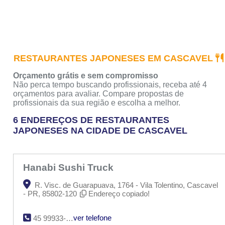
RESTAURANTES JAPONESES EM CASCAVEL
Orçamento grátis e sem compromisso
Não perca tempo buscando profissionais, receba até 4
orçamentos para avaliar. Compare propostas de
profissionais da sua região e escolha a melhor.
6 ENDEREÇOS DE RESTAURANTES
JAPONESES NA CIDADE DE CASCAVEL
Hanabi Sushi Truck
R. Visc. de Guarapuava, 1764 - Vila Tolentino, Cascavel
- PR, 85802-120
Endereço copiado!
ver telefone
45 99933-3141