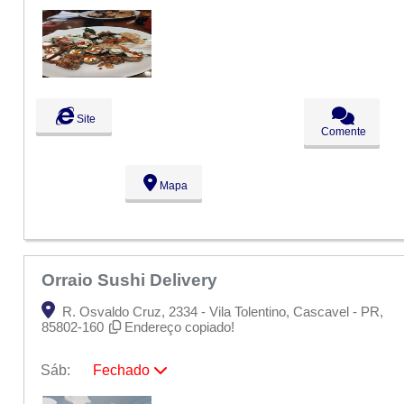
Seg:
09:00 - 18:00
Ter:
09:00 - 18:00
Qua:
09:00 - 18:00
Qui:
09:00 - 18:00
Sex:
09:00 - 18:00
Sáb:
Fechado
Dom:
Fechado
Site
Comente
Mapa
Orraio Sushi Delivery
R. Osvaldo Cruz, 2334 - Vila Tolentino, Cascavel - PR,
85802-160
Endereço copiado!
Sáb:
Fechado
Seg:
09:00 - 18:00